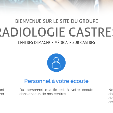
BIENVENUE SUR LE SITE DU GROUPE
RADIOLOGIE CASTRE
CENTRES D'IMAGERIE MÉDICALE SUR CASTRES
Personnel à votre écoute
ant
Du personnel qualifié est à votre écoute
No
rer
dans chacun de nos centres.
da
d’
de