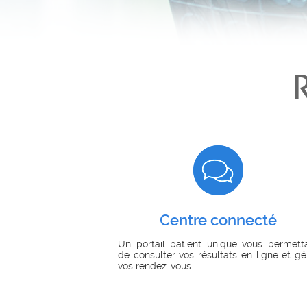
Centre connecté
Un portail patient unique vous permett
de consulter vos résultats en ligne et gé
vos rendez-vous.