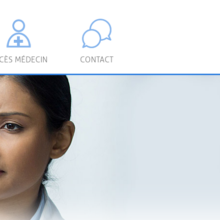
CÈS MÉDECIN
CONTACT