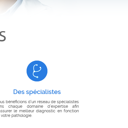
S
Des spécialistes
us bénéficions d’un réseau de spécialistes
ns chaque domaine d’expertise afin
assurer le meilleur diagnostic en fonction
 votre pathologie.